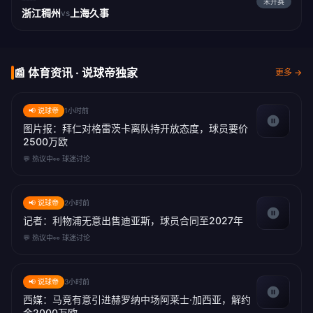
未开赛
浙江稠州
上海久事
vs
📰 体育资讯 · 说球帝独家
更多 →
📢 说球帝
1小时前
图片报：拜仁对格雷茨卡离队持开放态度，球员要价
2500万欧
💬 热议中
👀 球迷讨论
📢 说球帝
2小时前
记者：利物浦无意出售迪亚斯，球员合同至2027年
💬 热议中
👀 球迷讨论
📢 说球帝
3小时前
西媒：马竞有意引进赫罗纳中场阿莱士·加西亚，解约
金2000万欧