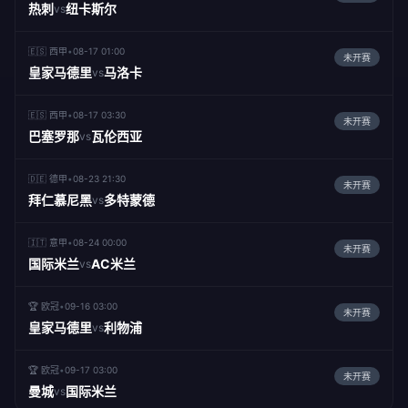
热刺
纽卡斯尔
vs
🇪🇸 西甲
•
08-17 01:00
未开赛
皇家马德里
马洛卡
vs
🇪🇸 西甲
•
08-17 03:30
未开赛
巴塞罗那
瓦伦西亚
vs
🇩🇪 德甲
•
08-23 21:30
未开赛
拜仁慕尼黑
多特蒙德
vs
🇮🇹 意甲
•
08-24 00:00
未开赛
国际米兰
AC米兰
vs
🏆 欧冠
•
09-16 03:00
未开赛
皇家马德里
利物浦
vs
🏆 欧冠
•
09-17 03:00
未开赛
曼城
国际米兰
vs